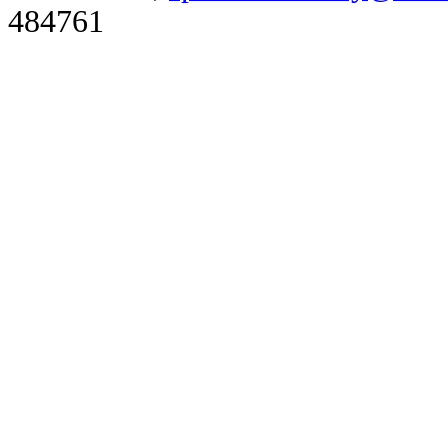
484761